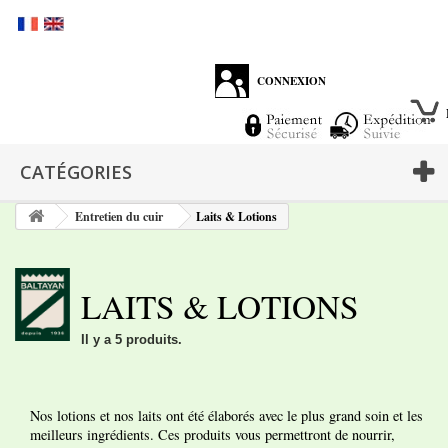
CONNEXION
CATÉGORIES
Entretien du cuir
Laits & Lotions
LAITS & LOTIONS
Il y a 5 produits.
Nos lotions et nos laits ont été élaborés avec le plus grand soin et les
meilleurs ingrédients. Ces produits vous permettront de nourrir,