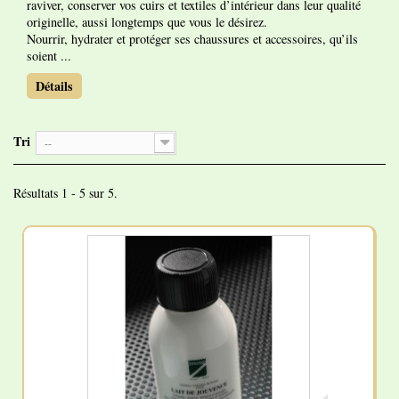
raviver, conserver vos cuirs et textiles d’intérieur dans leur qualité
originelle, aussi longtemps que vous le désirez.
Nourrir, hydrater et protéger ses chaussures et accessoires, qu’ils
soient ...
Détails
Tri
--
Résultats 1 - 5 sur 5.