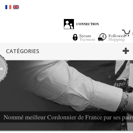
CONNECTION
CATÉGORIES
Nommé meilleur Cordonnier de France par ses pair